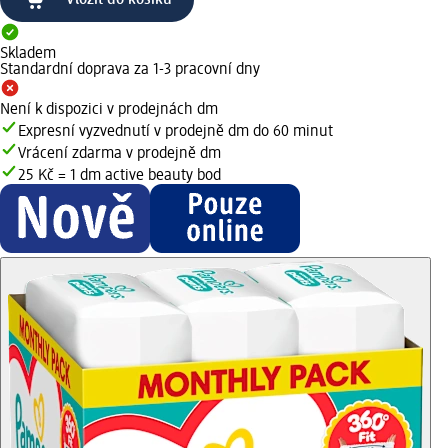
Skladem
Standardní doprava za 1-3 pracovní dny
Není k dispozici v prodejnách dm
Expresní vyzvednutí v prodejně dm do 60 minut
Vrácení zdarma v prodejně dm
25 Kč = 1 dm active beauty bod