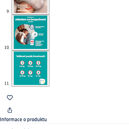
Informace o produktu