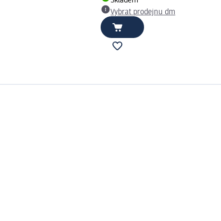
Skladem
Vybrat prodejnu dm