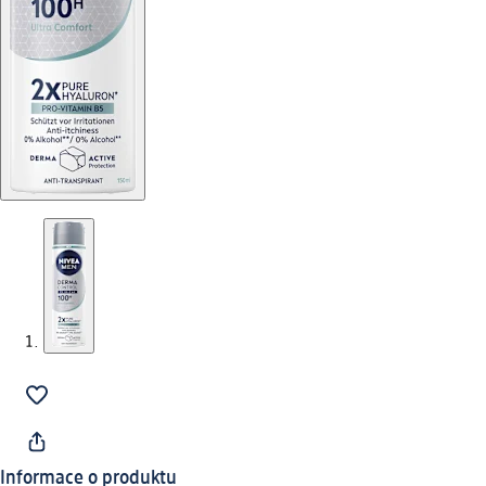
Informace o produktu