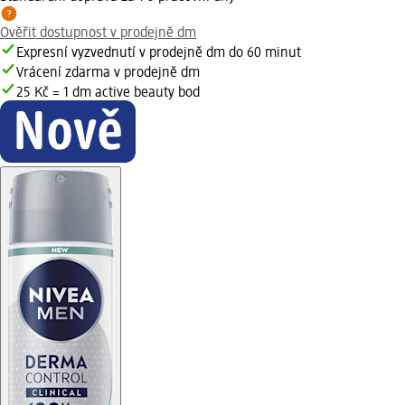
Ověřit dostupnost v prodejně dm
Expresní vyzvednutí v prodejně dm do 60 minut
Vrácení zdarma v prodejně dm
25 Kč = 1 dm active beauty bod