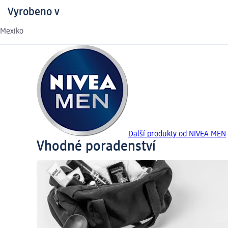
Vyrobeno v
Mexiko
Další produkty od NIVEA MEN
Vhodné poradenství