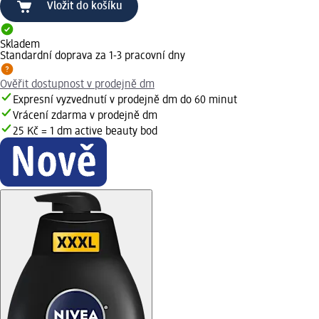
Vložit do košíku
Skladem
Standardní doprava za 1-3 pracovní dny
Ověřit dostupnost v prodejně dm
Expresní vyzvednutí v prodejně dm do 60 minut
Vrácení zdarma v prodejně dm
25 Kč = 1 dm active beauty bod