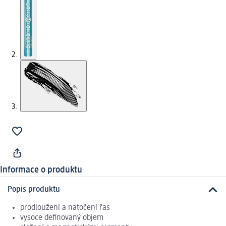
Informace o produktu
Popis produktu
prodloužení a natočení řas
vysoce definovaný objem