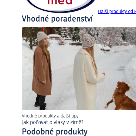
Další produkty od
Vhodné poradenství
Vhodné produkty a další tipy
Jak pečovat o vlasy v zimě?
Podobné produkty