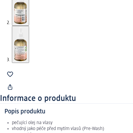
Informace o produktu
Popis produktu
pečující olej na vlasy
vhodný jako péče před mytím vlasů (Pre-Wash)