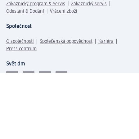
Zákaznický program & Servis
Zákaznický servis
Odeslání & Dodání
Vrácení zboží
Společnost
O společnosti
Společenská odpovědnost
Kariéra
Press centrum
Svět dm
Platební možnosti