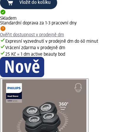
Vložit do košíku
Skladem
Standardní doprava za 1-3 pracovní dny
Ověřit dostupnost v prodejně dm
Expresní vyzvednutí v prodejně dm do 60 minut
Vrácení zdarma v prodejně dm
25 Kč = 1 dm active beauty bod