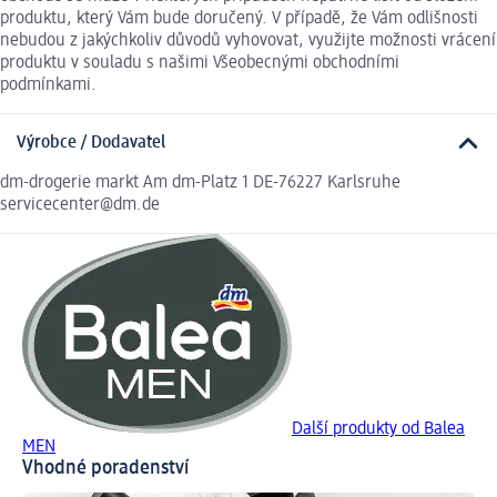
produktu, který Vám bude doručený. V případě, že Vám odlišnosti
nebudou z jakýchkoliv důvodů vyhovovat, využijte možnosti vrácení
produktu v souladu s našimi Všeobecnými obchodními
podmínkami.
Výrobce / Dodavatel
dm-drogerie markt Am dm-Platz 1 DE-76227 Karlsruhe
servicecenter@dm.de
Další produkty od Balea
MEN
Vhodné poradenství