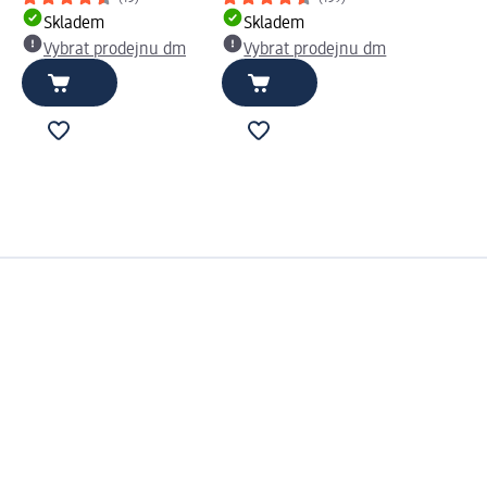
Skladem
Skladem
Vybrat prodejnu dm
Vybrat prodejnu dm