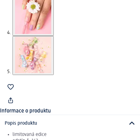
Informace o produktu
Popis produktu
limitovaná edice