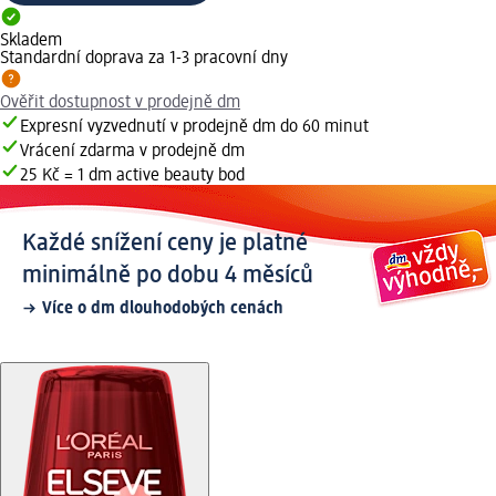
Skladem
Standardní doprava za 1-3 pracovní dny
Ověřit dostupnost v prodejně dm
Expresní vyzvednutí v prodejně dm do 60 minut
Vrácení zdarma v prodejně dm
25 Kč = 1 dm active beauty bod
Každé snížení ceny je platné
minimálně po dobu 4 měsíců
Více o dm dlouhodobých cenách