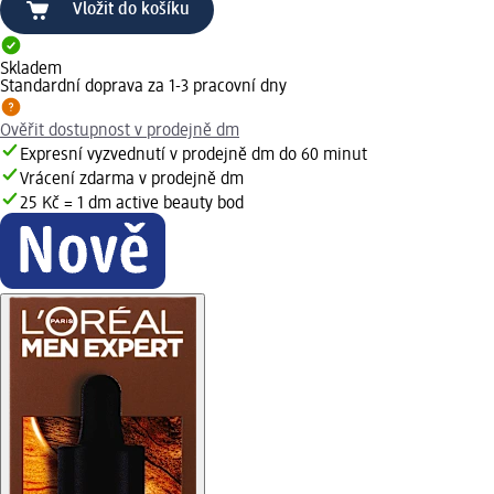
Vložit do košíku
Skladem
Standardní doprava za 1-3 pracovní dny
Ověřit dostupnost v prodejně dm
Expresní vyzvednutí v prodejně dm do 60 minut
Vrácení zdarma v prodejně dm
25 Kč = 1 dm active beauty bod