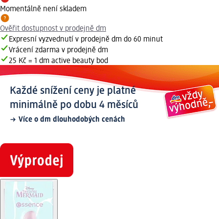
Momentálně není skladem
Ověřit dostupnost v prodejně dm
Expresní vyzvednutí v prodejně dm do 60 minut
Vrácení zdarma v prodejně dm
25 Kč = 1 dm active beauty bod
Každé snížení ceny je platné
minimálně po dobu 4 měsíců
Více o dm dlouhodobých cenách