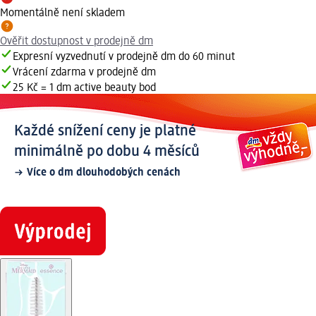
Momentálně není skladem
Ověřit dostupnost v prodejně dm
Expresní vyzvednutí v prodejně dm do 60 minut
Vrácení zdarma v prodejně dm
25 Kč = 1 dm active beauty bod
Každé snížení ceny je platné
minimálně po dobu 4 měsíců
Více o dm dlouhodobých cenách