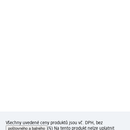
Všechny uvedené ceny produktů jsou vč. DPH, bez
poštovného a balného
(§) Na tento produkt nelze uplatnit