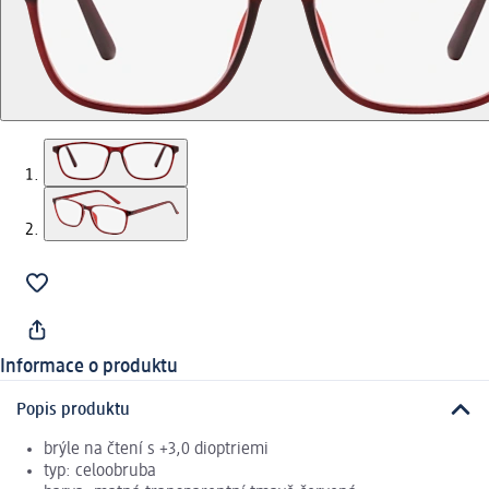
Informace o produktu
Popis produktu
brýle na čtení s +3,0 dioptriemi
typ: celoobruba