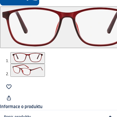
Informace o produktu