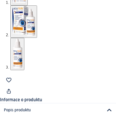
Informace o produktu
Popis produktu