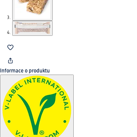
Informace o produktu