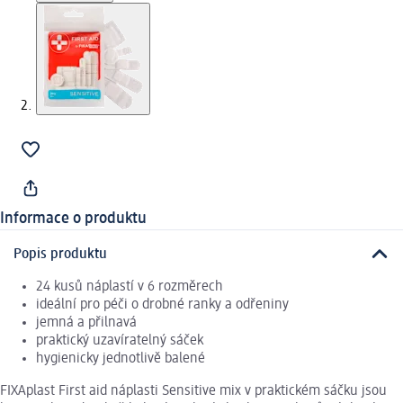
Informace o produktu
Popis produktu
24 kusů náplastí v 6 rozměrech
ideální pro péči o drobné ranky a odřeniny
jemná a přilnavá
praktický uzavíratelný sáček
hygienicky jednotlivě balené
FIXAplast First aid náplasti Sensitive mix v praktickém sáčku jsou