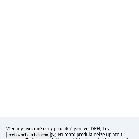
Všechny uvedené ceny produktů jsou vč. DPH, bez
poštovného a balného
(§) Na tento produkt nelze uplatnit