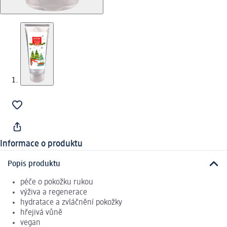
Informace o produktu
Popis produktu
péče o pokožku rukou
výživa a regenerace
hydratace a zvláčnění pokožky
hřejivá vůně
vegan