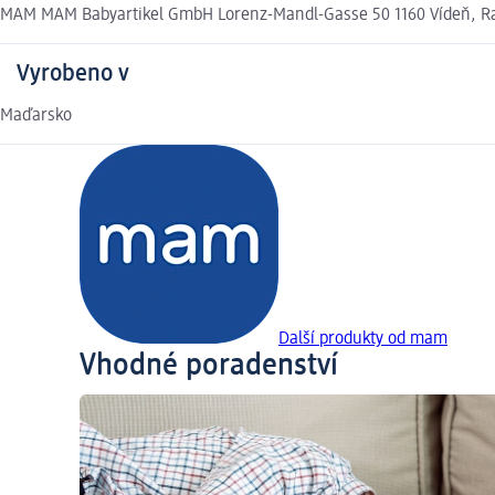
MAM MAM Babyartikel GmbH Lorenz-Mandl-Gasse 50 1160 Vídeň, Ra
Vyrobeno v
Maďarsko
Další produkty od mam
Vhodné poradenství