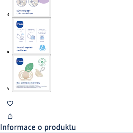
Informace o produktu