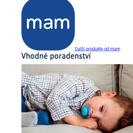
Další produkty od mam
Vhodné poradenství