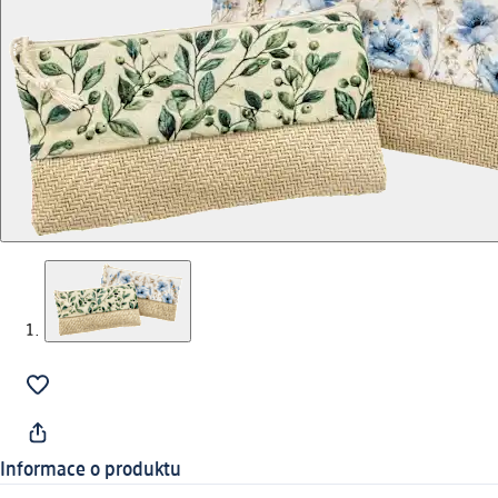
Informace o produktu