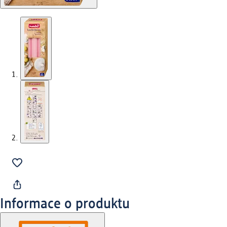
Informace o produktu