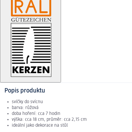
Popis produktu
svíčky do svícnu
barva: růžová
doba hoření: cca 7 hodin
výška: cca 18 cm, průměr: cca 2,15 cm
ideální jako dekorace na stůl