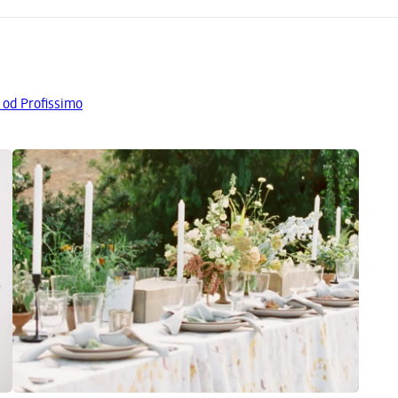
 od Profissimo