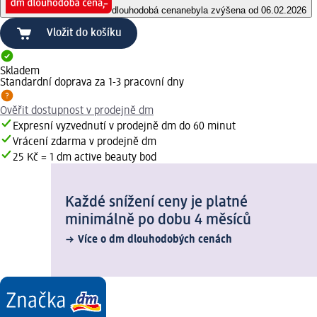
dlouhodobá cena
nebyla zvýšena od 06.02.2026
Vložit do košíku
Skladem
Standardní doprava za 1-3 pracovní dny
Ověřit dostupnost v prodejně dm
Expresní vyzvednutí v prodejně dm do 60 minut
Vrácení zdarma v prodejně dm
25 Kč = 1 dm active beauty bod
Každé snížení ceny je platné
minimálně po dobu 4 měsíců
Více o dm dlouhodobých cenách