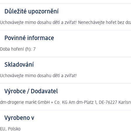
Důležité upozornění
Uchovávejte mimo dosahu dětí a zvířat! Nenechávejte hořet bez do
Povinné informace
Doba hoření (h): 7
Skladování
Uchovávejte mimo dosahu dětí a zvířat!
Výrobce / Dodavatel
dm-drogerie markt GmbH + Co. KG Am dm-Platz 1, DE-76227 Karls
Vyrobeno v
EU, Polsko