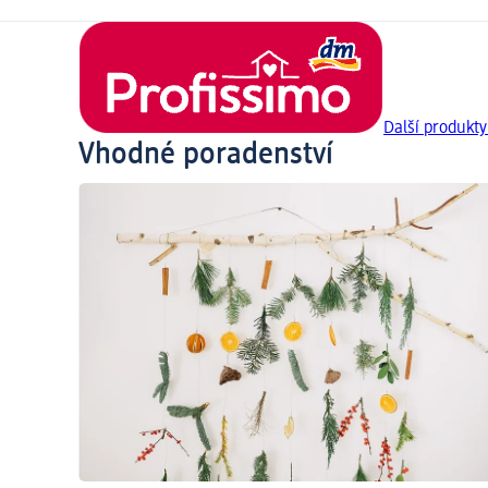
Další produkty
Vhodné poradenství