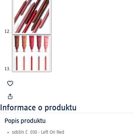
Informace o produktu
Popis produktu
odstín č. 030 - Left On Red