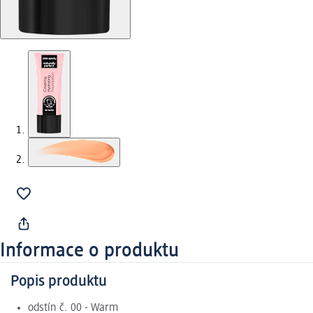
Informace o produktu
Popis produktu
odstín č. 00 - Warm