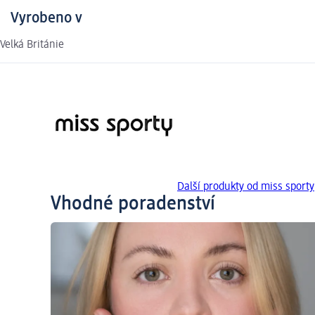
Vyrobeno v
Velká Británie
Další produkty od miss sporty
Vhodné poradenství