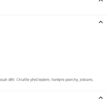
sah dětí. Chraňte před teplem, horkými povrchy, jiskrami,