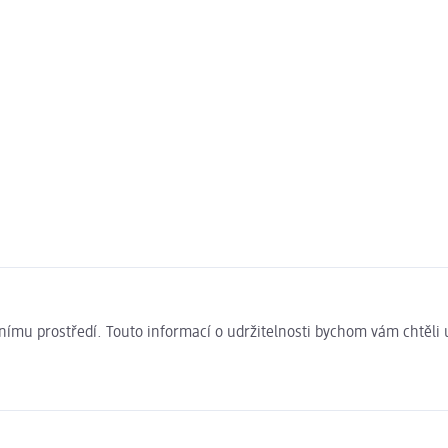
ivotnímu prostředí. Touto informací o udržitelnosti bychom vám chtěl