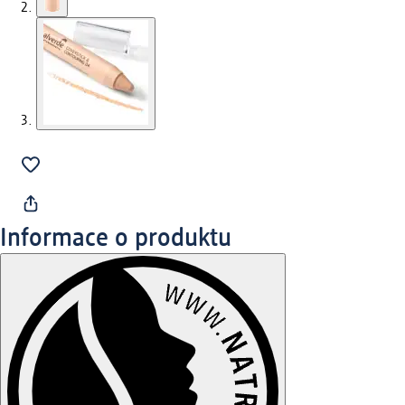
Informace o produktu