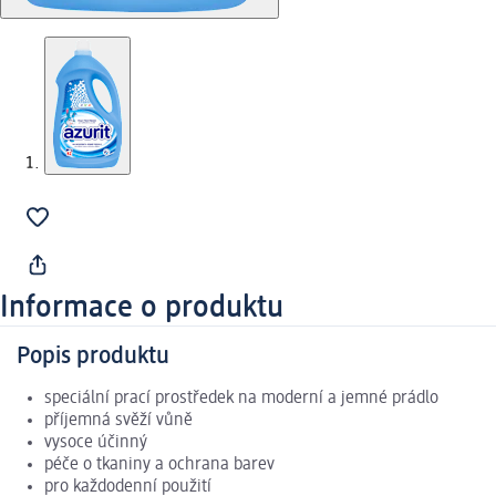
Informace o produktu
Popis produktu
speciální prací prostředek na moderní a jemné prádlo
příjemná svěží vůně
vysoce účinný
péče o tkaniny a ochrana barev
pro každodenní použití