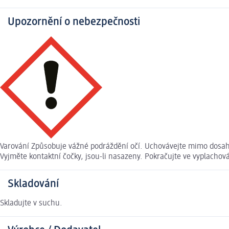
Upozornění o nebezpečnosti
Varování Způsobuje vážné podráždění očí. Uchovávejte mimo dosah d
Vyjměte kontaktní čočky, jsou-li nasazeny. Pokračujte ve vyplachová
Skladování
Skladujte v suchu.