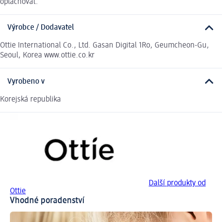
oplachovat.
Výrobce / Dodavatel
Ottie International Co., Ltd. Gasan Digital 1Ro, Geumcheon-Gu,
Seoul, Korea www.ottie.co.kr
Vyrobeno v
Korejská republika
Další produkty od
Ottie
Vhodné poradenství