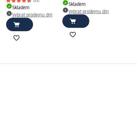
(53)
Skladem
Skladem
Vybrat prodejnu dm
Vybrat prodejnu dm