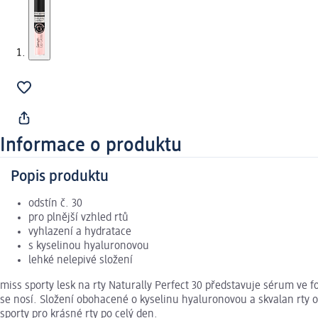
Informace o produktu
Popis produktu
odstín č. 30
pro plnější vzhled rtů
vyhlazení a hydratace
s kyselinou hyaluronovou
lehké nelepivé složení
miss sporty lesk na rty Naturally Perfect 30 představuje sérum ve 
se nosí. Složení obohacené o kyselinu hyaluronovou a skvalan rty 
sporty pro krásné rty po celý den.