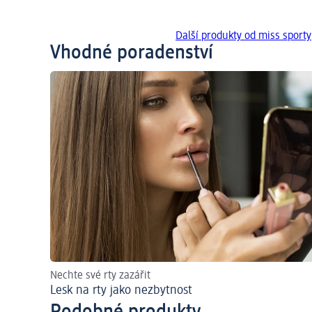
Další produkty od miss sporty
Vhodné poradenství
Nechte své rty zazářit
Lesk na rty jako nezbytnost