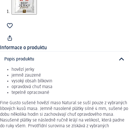
Informace o produktu
Popis produktu
hovězí jerky
jemně zauzené
vysoký obsah bílkovin
opravdová chuť masa
tepelně opracované
Fine Gusto sušené hovězí maso Natural se suší pouze z vybraných
libových kusů masa. Jemně nasolené plátky silné 4 mm, sušené po
dobu několika hodin si zachovávají chuť opravdového masa.
Nasušené plátky se následně ručně krájí na velikost, která padne
do ruky všem. Prvotřídní surovina se získává z vybraných