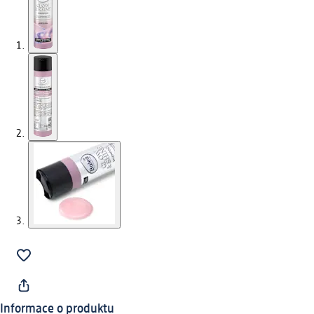
Informace o produktu