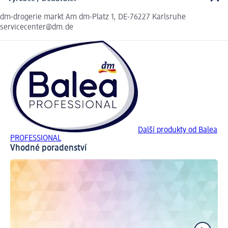
dm-drogerie markt Am dm-Platz 1, DE-76227 Karlsruhe
servicecenter@dm.de
Další produkty od Balea
PROFESSIONAL
Vhodné poradenství