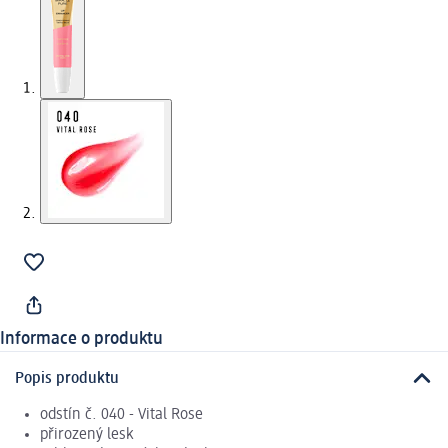
Informace o produktu
Popis produktu
odstín č. 040 - Vital Rose
přirozený lesk