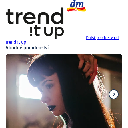
Další produkty od
trend !t up
Vhodné poradenství