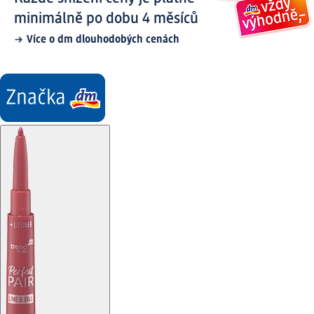
minimálně po dobu 4 měsíců
Více o dm dlouhodobých cenách