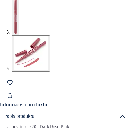
Informace o produktu
Popis produktu
odstín č. 520 - Dark Rose Pink