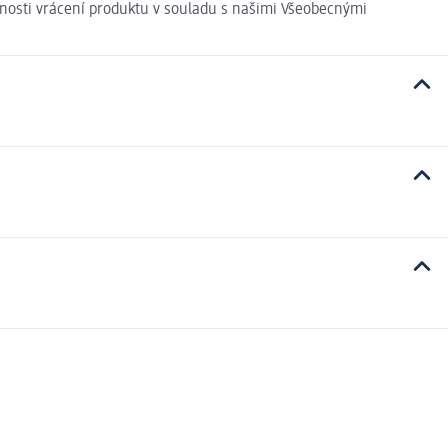
ožnosti vrácení produktu v souladu s našimi Všeobecnými