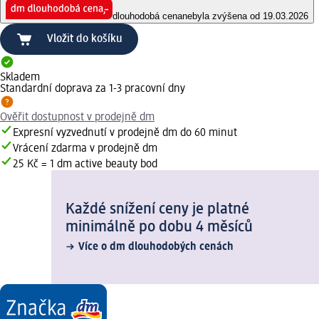
dlouhodobá cena
nebyla zvýšena od 19.03.2026
Vložit do košíku
Skladem
Standardní doprava za 1-3 pracovní dny
Ověřit dostupnost v prodejně dm
Expresní vyzvednutí v prodejně dm do 60 minut
Vrácení zdarma v prodejně dm
25 Kč = 1 dm active beauty bod
Každé snížení ceny je platné
minimálně po dobu 4 měsíců
Více o dm dlouhodobých cenách