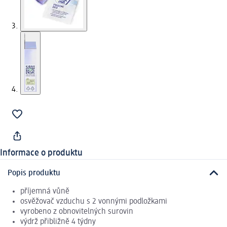
Informace o produktu
Popis produktu
příjemná vůně
osvěžovač vzduchu s 2 vonnými podložkami
vyrobeno z obnovitelných surovin
výdrž přibližně 4 týdny