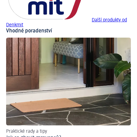
Další produkty od
Denkmit
Vhodné poradenství
Praktické rady a tipy