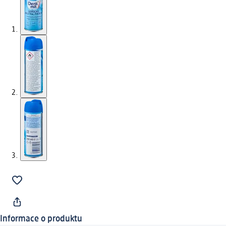
Informace o produktu