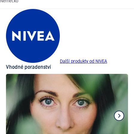
Německo
Další produkty od NIVEA
Vhodné poradenství