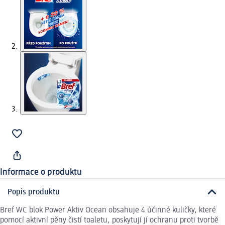
Informace o produktu
Popis produktu
Bref WC blok Power Aktiv Ocean obsahuje 4 účinné kuličky, které
pomocí aktivní pěny čistí toaletu, poskytují jí ochranu proti tvorbě