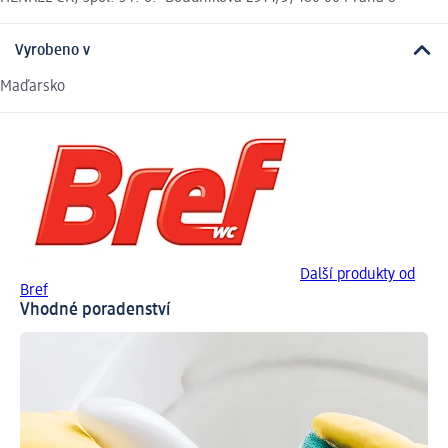
Vyrobeno v
Maďarsko
Další produkty od
Bref
Vhodné poradenství