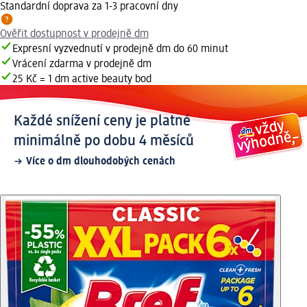
Standardní doprava za 1-3 pracovní dny
Ověřit dostupnost v prodejně dm
Expresní vyzvednutí v prodejně dm do 60 minut
Vrácení zdarma v prodejně dm
25 Kč = 1 dm active beauty bod
Každé snížení ceny je platné
minimálně po dobu 4 měsíců
Více o dm dlouhodobých cenách