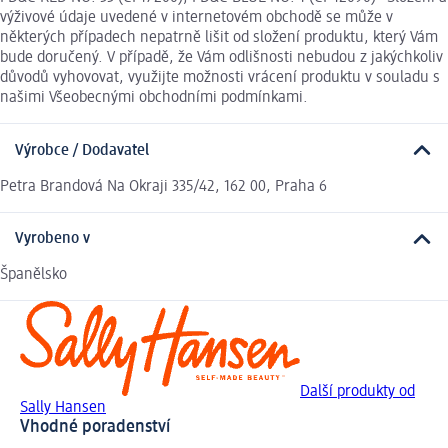
výživové údaje uvedené v internetovém obchodě se může v
některých případech nepatrně lišit od složení produktu, který Vám
bude doručený. V případě, že Vám odlišnosti nebudou z jakýchkoliv
důvodů vyhovovat, využijte možnosti vrácení produktu v souladu s
našimi Všeobecnými obchodními podmínkami.
Výrobce / Dodavatel
Petra Brandová Na Okraji 335/42, 162 00, Praha 6
Vyrobeno v
Španělsko
Další produkty od
Sally Hansen
Vhodné poradenství