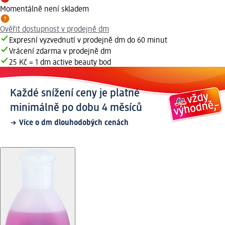
Momentálně není skladem
Ověřit dostupnost v prodejně dm
Expresní vyzvednutí v prodejně dm do 60 minut
Vrácení zdarma v prodejně dm
25 Kč = 1 dm active beauty bod
Každé snížení ceny je platné
minimálně po dobu 4 měsíců
Více o dm dlouhodobých cenách