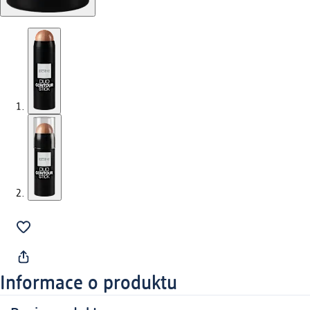
Informace o produktu