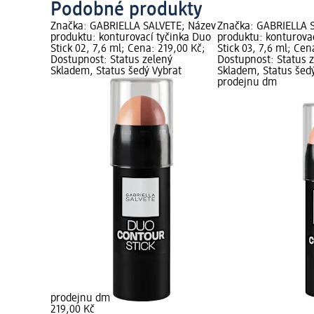
Podobné produkty
Značka: GABRIELLA SALVETE; Název
Značka: GABRIELLA 
produktu: konturovací tyčinka Duo
produktu: konturova
Stick 02, 7,6 ml; Cena: 219,00 Kč;
Stick 03, 7,6 ml; Cen
Dostupnost: Status zelený
Dostupnost: Status 
Skladem, Status šedý Vybrat
Skladem, Status šed
prodejnu dm
prodejnu dm
219,00 Kč