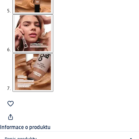
Informace o produktu