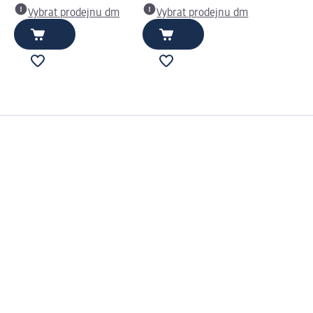
Vybrat prodejnu dm
Vybrat prodejnu dm