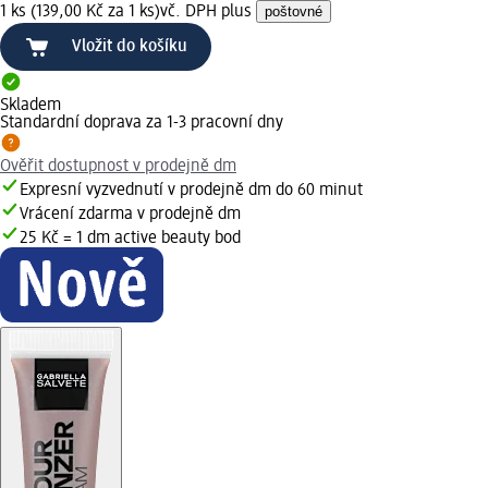
1 ks (139,00 Kč za 1 ks)
vč. DPH plus
poštovné
Vložit do košíku
Skladem
Standardní doprava za 1-3 pracovní dny
Ověřit dostupnost v prodejně dm
Expresní vyzvednutí v prodejně dm do 60 minut
Vrácení zdarma v prodejně dm
25 Kč = 1 dm active beauty bod