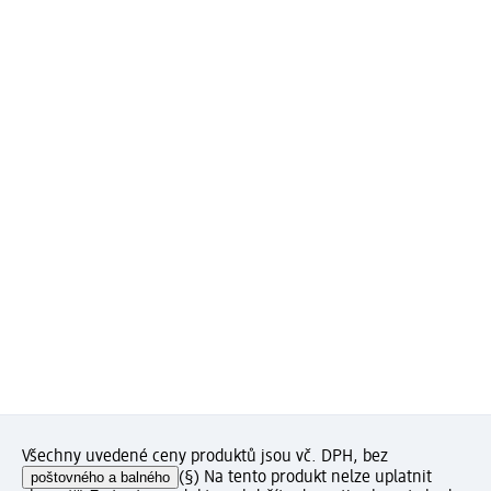
Všechny uvedené ceny produktů jsou vč. DPH, bez
poštovného a balného
(§) Na tento produkt nelze uplatnit