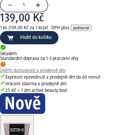
139,00 Kč
1 ks (139,00 Kč za 1 ks)
vč. DPH plus
poštovné
Vložit do košíku
Skladem
Standardní doprava za 1-3 pracovní dny
Ověřit dostupnost v prodejně dm
Expresní vyzvednutí v prodejně dm do 60 minut
Vrácení zdarma v prodejně dm
25 Kč = 1 dm active beauty bod