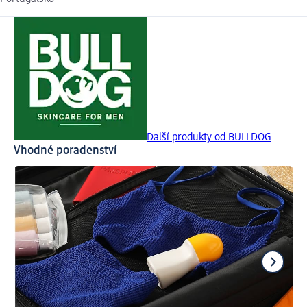
Další produkty od BULLDOG
Vhodné poradenství