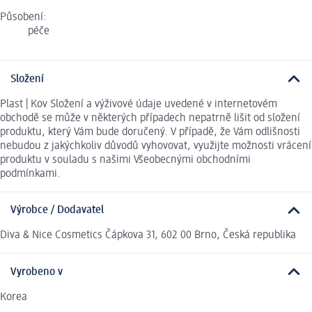
Působení:
péče
Složení
Plast | Kov Složení a výživové údaje uvedené v internetovém
obchodě se může v některých případech nepatrně lišit od složení
produktu, který Vám bude doručený. V případě, že Vám odlišnosti
nebudou z jakýchkoliv důvodů vyhovovat, využijte možnosti vrácení
produktu v souladu s našimi Všeobecnými obchodními
podmínkami.
Výrobce / Dodavatel
Diva & Nice Cosmetics Čápkova 31, 602 00 Brno, Česká republika
Vyrobeno v
Korea