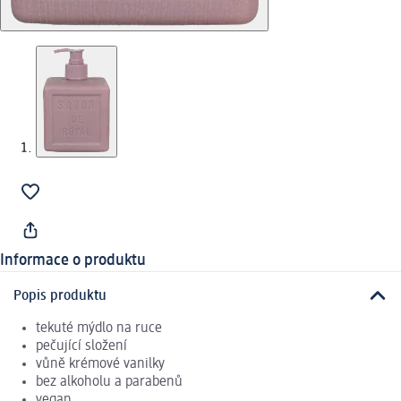
Informace o produktu
Popis produktu
tekuté mýdlo na ruce
pečující složení
vůně krémové vanilky
bez alkoholu a parabenů
vegan