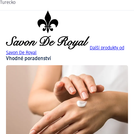
Turecko
Další produkty od
Savon De Royal
Vhodné poradenství